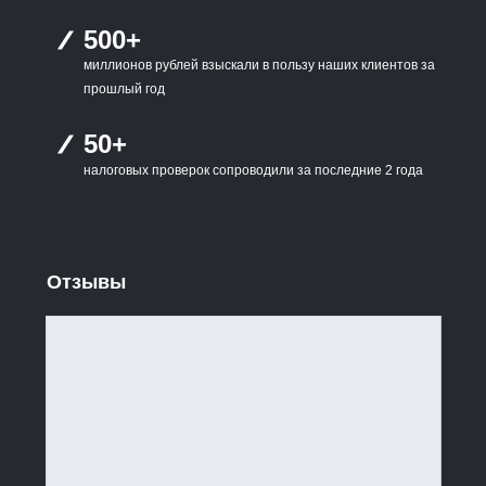
500+
миллионов рублей взыскали в пользу наших клиентов за
прошлый год
50+
налоговых проверок сопроводили за последние 2 года
Отзывы