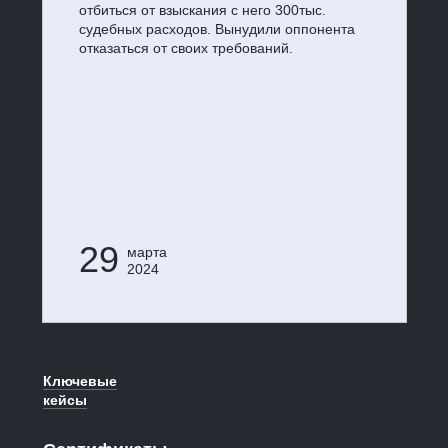
отбиться от взыскания с него 300тыс.
судебных расходов. Вынудили оппонента
отказаться от своих требований.
29
марта
2024
Ключевые
кейсы