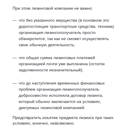
При этом лизинговой компании не важно:
что без указанного имущества (в основном это
дорогостоящие транспортные средства, техника)
организация-лизингополучатель просто
обанкротится, так как не сможет осуществлять
свою обычную деятельность;
что общая сумма лизинговых платежей
организацией почти уже выплачена (остаток
задолженности незначительный);
что до наступления временных финансовых
проблем организация-лизингополучатель
добросовестно исполняла договор лизинга,
который обычно заключается на условиях,
диктуемых лизинговой компанией.
Предотвратить изъятие предмета лизинга при таких
условиях, конечно, невозможно.