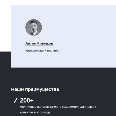
Антон Крючков
Управляющий партнёр
Наши преимущества
200+
миллионов налогов законно сэкономили для наших
клиентов в этом году