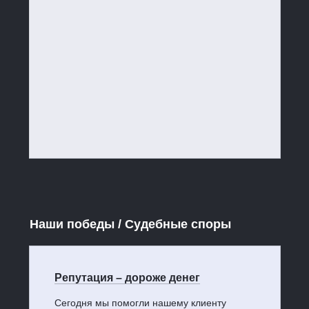
Наши победы / Судебные споры
Репутация – дороже денег
Сегодня мы помогли нашему клиенту