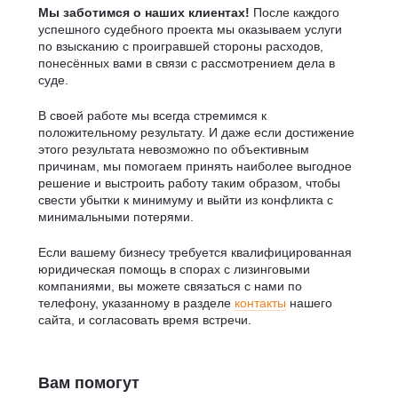
Мы заботимся о наших клиентах!
После каждого
успешного судебного проекта мы оказываем услуги
по взысканию с проигравшей стороны расходов,
понесённых вами в связи с рассмотрением дела в
суде.
В своей работе мы всегда стремимся к
положительному результату. И даже если достижение
этого результата невозможно по объективным
причинам, мы помогаем принять наиболее выгодное
решение и выстроить работу таким образом, чтобы
свести убытки к минимуму и выйти из конфликта с
минимальными потерями.
Если вашему бизнесу требуется квалифицированная
юридическая помощь в спорах с лизинговыми
компаниями, вы можете связаться с нами по
телефону, указанному в разделе
контакты
нашего
сайта, и согласовать время встречи.
Вам помогут