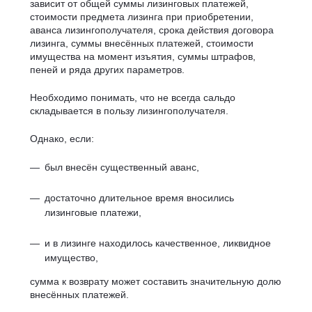
зависит от общей суммы лизинговых платежей,
стоимости предмета лизинга при приобретении,
аванса лизингополучателя, срока действия договора
лизинга, суммы внесённых платежей, стоимости
имущества на момент изъятия, суммы штрафов,
пеней и ряда других параметров.
Необходимо понимать, что не всегда сальдо
складывается в пользу лизингополучателя.
Однако, если:
был внесён существенный аванс,
достаточно длительное время вносились
лизинговые платежи,
и в лизинге находилось качественное, ликвидное
имущество,
сумма к возврату может составить значительную долю
внесённых платежей.