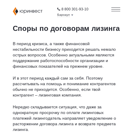
8 800 301-93-10
Барнаул
Споры по договорам лизинга
В период кризиса, а также финансовой
нестабильности бизнесу приходится решать немало
острых вопросов. Особенно актуальными являются
поддержание работоспособности организации и
финансовых показателей на прежнем уровне.
И в этот период каждый сам за себя. Поэтому
рассчитывать на помощь и понимание контрагентов
обычно не приходится. Особенно, если твой
контрагент – лизинговая компания.
Нередко складывается ситуация, что даже за
однократную просрочку по оплате лизинговых
платежей лизингодатель направляет уведомление о
расторжении договора лизинга и возврате предмета
лизинга.