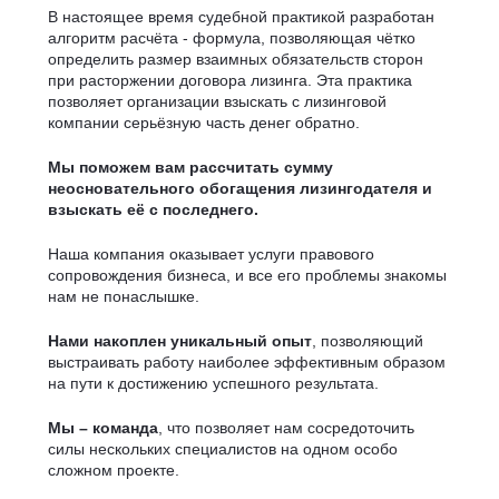
В настоящее время судебной практикой разработан
алгоритм расчёта - формула, позволяющая чётко
определить размер взаимных обязательств сторон
при расторжении договора лизинга. Эта практика
позволяет организации взыскать с лизинговой
компании серьёзную часть денег обратно.
Мы поможем вам рассчитать сумму
неосновательного обогащения лизингодателя и
взыскать её с последнего.
Наша компания оказывает услуги правового
сопровождения бизнеса, и все его проблемы знакомы
нам не понаслышке.
Нами накоплен уникальный опыт
, позволяющий
выстраивать работу наиболее эффективным образом
на пути к достижению успешного результата.
Мы – команда
, что позволяет нам сосредоточить
силы нескольких специалистов на одном особо
сложном проекте.