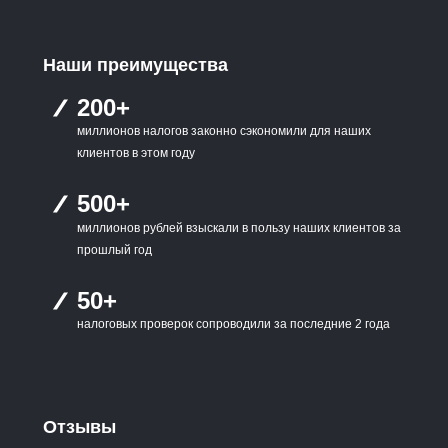
Наши преимущества
200+
миллионов налогов законно сэкономили для наших
клиентов в этом году
500+
миллионов рублей взыскали в пользу наших клиентов за
прошлый год
50+
налоговых проверок сопроводили за последние 2 года
Отзывы