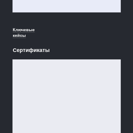
Ключевые
кейсы
Сертификаты