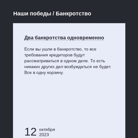
Наши победы / Банкротство
Два банкротства одновременно
Если вы ушли в банкротство, то все
требования кредиторов будут
рассматриваться в одном деле. То есть
никаких других дел возбуждаться не будет.
Все в одну корзину.
12
октября
2023