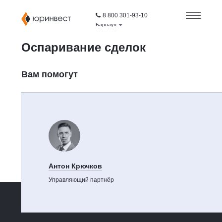
8 800 301-93-10
Барнаул
Оспаривание сделок
Вам помогут
Антон Крючков
Управляющий партнёр