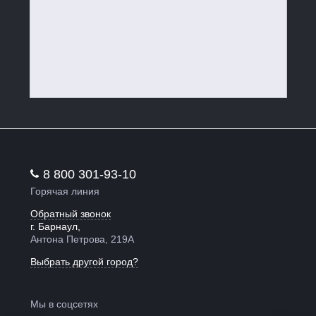
8 800 301-93-10
Горячая линия
Обратный звонок
г. Барнаул,
Антона Петрова, 219А
Выбрать другой город?
Мы в соцсетях