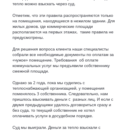
тепло можно взыскать через суд.
Отметим, что эти правила распространяются только
на помещения, находящиеся в нежилом здании. Для
жилых домов, где коммерческие площади
располагаются на первых этажах, такие правила не
предусмотрены.
Для решения вопроса клиента наши специалисты
собрали все необходимые документы по оплатам за
«чужое» помещение. Требования об оплате
коммунальных услуг мы предъявили собственнику
смежной площади.
Однако за 2 года, пока мы судились с
теплоснабжающей организацией, у помещения
поменялось 3 собственника. Следовательно, нам
пришлось взыскивать деньги c разных лиц. И если с
двумя предыдущими удалось договориться сразу и
без суда, то текущий собственник не хотел
оплачивать услуги в досудебном порядке.
Суд мы выиграли. Деньги за тепло взыскали с