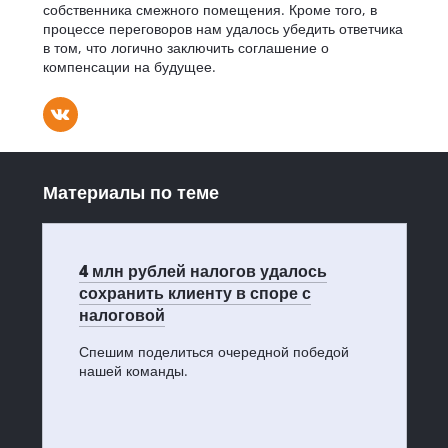
собственника смежного помещения. Кроме того, в
процессе переговоров нам удалось убедить ответчика
в том, что логично заключить соглашение о
компенсации на будущее.
Материалы по теме
4 млн рублей налогов удалось
сохранить клиенту в споре с
налоговой
Спешим поделиться очередной победой
нашей команды.