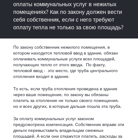
оплаты коммунальных услуг в нежилых
помещениях? Как по закону должен вести
себя собственник, если с него требуют
оплату тепла не только за свою площадь?
По закону собственник нежилого помещения, в
котором находится тепловой ввод в здание, обязан
оплачивать коммунальные услуги всех площадей,
получающих тепло от этого ввода. По факту,
тепловой ввод - это место, где труба центрального
отопления входит в здание.
То есть, если труба отопления проведена в здание
через ваше помещение, по закону вы обязаны
платить за отопление не только своего помещения,
но и всех других, в которые дальше пошла эта труба.
За оплату коммунальных услуг законом
предусмотрена компенсация. Собственник вправе эти
деньги перевыставить владельцам смежных
площадей. А если они откажутся платить, расходы за