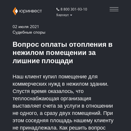
8 800 301-93-10
Барнаул
02 июля 2021
Судебные споры
Вопрос оплаты отопления в
нежилом помещении за
лишние площади
Наш клиент купил помещение для
коммерческих нужд в нежилом здании.
Спустя время оказалось, что
теплоснабжающая организация
выставляет счета за услуги в отношении
не одного, а сразу двух помещений. При
этом соседняя площадь нашему клиенту
не принадлежала. Как решить вопрос