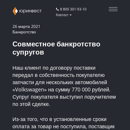
8 800 301-93-10
Барнаул
26 марта 2021
Банкротство
Совместное банкротство
супругов
Наш клиент по договору поставки
передал в собственность покупателю
запчасти для нескольких автомобилей
«Volkswagen» на сумму 770 000 рублей.
Супруг покупателя выступил поручителем
по этой сделке.
Из-за того, что в установленные сроки
оплата за товар не поступила, поставщик