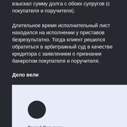
взыскал сумму долга с обоих супругов (с
покупателя и поручителя).
Длительное время исполнительный лист
находился на исполнении у приставов
безрезультатно. Тогда клиент решился
обратиться в арбитражный суд в качестве
кредитора с заявлением о признании
банкротом покупателя и поручителя.
Дело вели