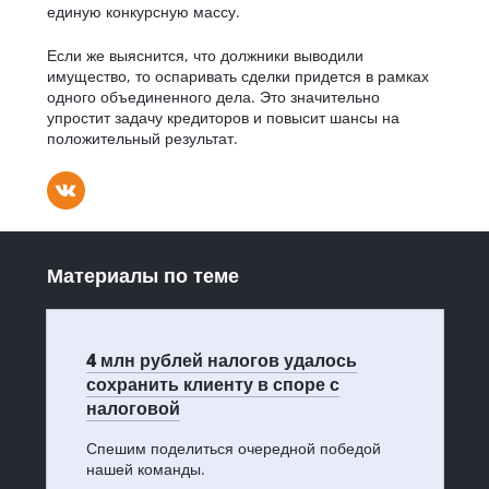
единую конкурсную массу.
Если же выяснится, что должники выводили
имущество, то оспаривать сделки придется в рамках
одного объединенного дела. Это значительно
упростит задачу кредиторов и повысит шансы на
положительный результат.
Материалы по теме
4 млн рублей налогов удалось
сохранить клиенту в споре с
налоговой
Спешим поделиться очередной победой
нашей команды.