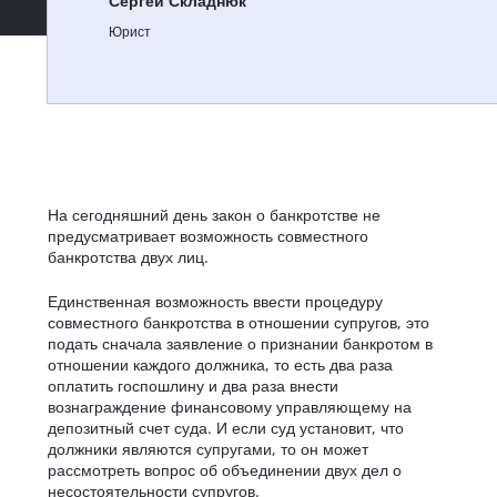
Сергей Складнюк
Юрист
На сегодняшний день закон о банкротстве не
предусматривает возможность совместного
банкротства двух лиц.
Единственная возможность ввести процедуру
совместного банкротства в отношении супругов, это
подать сначала заявление о признании банкротом в
отношении каждого должника, то есть два раза
оплатить госпошлину и два раза внести
вознаграждение финансовому управляющему на
депозитный счет суда. И если суд установит, что
должники являются супругами, то он может
рассмотреть вопрос об объединении двух дел о
несостоятельности супругов.