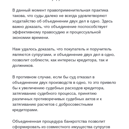
В данный момент правоприменительная практика
такова, что суды далеко не всегда удовлетворяют
ходатайство об объединении двух дел в одно. Здесь
важно доказать, что объединение поспособствует
эффективному правосудию и процессуальной
экономии времени.
Нам удалось доказать, что покупатель и поручитель
являются супругами, и объединение двух дел в одно,
позволит соблюсти, как интересы кредитора, так и
должников.
В противном случае, если бы суд отказал в
объединении двух производств в одно, то это привело
бы к увеличению судебных расходов кредитора,
затягиванию судебного процесса, принятию
различных противоречивых судебных актов и к
затягиванию расчетов с добросовестными
кредиторами.
Объединенная процедура банкротства позволит
сформировать из совместного имущества супругов