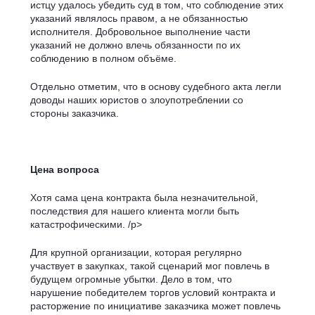
истцу удалось убедить суд в том, что соблюдение этих
указаний являлось правом, а не обязанностью
исполнителя. Добровольное выполнение части
указаний не должно влечь обязанности по их
соблюдению в полном объёме.
Отдельно отметим, что в основу судебного акта легли
доводы наших юристов о злоупотреблении со
стороны заказчика.
Цена вопроса
Хотя сама цена контракта была незначительной,
последствия для нашего клиента могли быть
катастрофическими. /p>
Для крупной организации, которая регулярно
участвует в закупках, такой сценарий мог повлечь в
будущем огромные убытки. Дело в том, что
нарушение победителем торгов условий контракта и
расторжение по инициативе заказчика может повлечь