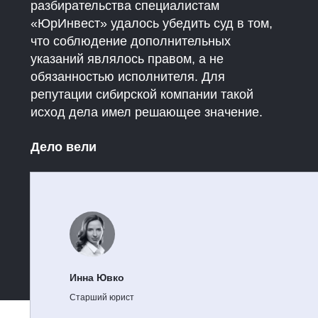
разбирательства специалистам
«ЮрИнвест» удалось убедить суд в том,
что соблюдение дополнительных
указаний являлось правом, а не
обязанностью исполнителя. Для
репутации сибирской компании такой
исход дела имел решающее значение.
Дело вели
Инна Ювко
Старший юрист