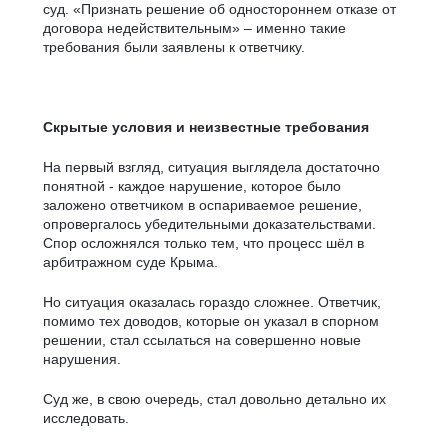
суд. «Признать решение об одностороннем отказе от
договора недействительным» – именно такие
требования были заявлены к ответчику.
Скрытые условия и неизвестные требования
На первый взгляд, ситуация выглядела достаточно
понятной - каждое нарушение, которое было
заложено ответчиком в оспариваемое решение,
опровергалось убедительными доказательствами.
Спор осложнялся только тем, что процесс шёл в
арбитражном суде Крыма.
Но ситуация оказалась гораздо сложнее. Ответчик,
помимо тех доводов, которые он указал в спорном
решении, стал ссылаться на совершенно новые
нарушения.
Суд же, в свою очередь, стал довольно детально их
исследовать.