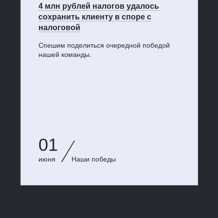
4 млн рублей налогов удалось
сохранить клиенту в споре с
налоговой
Спешим поделиться очередной победой
нашей команды.
01
июня
Наши победы