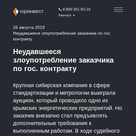
8 800 301-93-10
Барнаул
26 августа 2019
Неудавшееся злоупотребление заказчика по гос.
контракту
Неудавшееся
злоупотребление заказчика
по гос. контракту
Крупная сибирская компания в сфере
стандартизации и метрологии выиграла
аукцион, который проводило одно из
крымских энергетических предприятий. Но
заказчик внезапно стал предъявлять
дополнительные требования к
выполненным работам. В ходе судебного