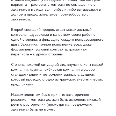
варианта – расторгать контракт по соглашению с
заказчиком и лишаться прибыли либо ввязываться в
долгое и продолжительное противоборство с
заказчиком.
Второй сценарий предполагает максимальный
контроль над сроками и качеством своих работ, с
одной стороны, и фиксацию каждого неправомерного
шага Заказчика, точное исполнение всех, даже
формальных, условий контракта, грамотная
переписка – с другой стороны.
С очень похожей ситуацией столкнулся клиент нашей
компании: крупная сибирская компания в сфере
стандартизации и метрологии выиграла аукцион,
который проводило одно из крымских энергетических
предприятий.
Нашим клиентом было принято категоричное
решение – контракт должен быть исполнен, никакой
речи о расторжении (несмотря на предложения
заказчика) быть не может.