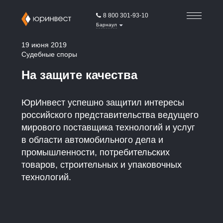
8 800 301-93-10
Барнаул
19 июня 2019
Судебные споры
На защите качества
ЮрИнвест успешно защитил интересы
российского представительства ведущего
мирового поставщика технологий и услуг
в области автомобильного дела и
промышленности, потребительских
товаров, строительных и упаковочных
технологий.