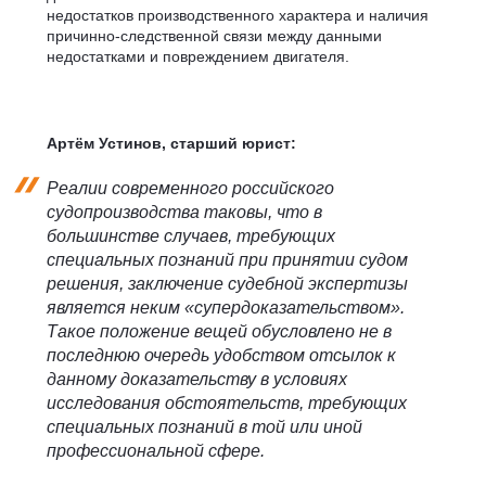
недостатков производственного характера и наличия
причинно-следственной связи между данными
недостатками и повреждением двигателя.
Артём Устинов, старший юрист:
Реалии современного российского
судопроизводства таковы, что в
большинстве случаев, требующих
специальных познаний при принятии судом
решения, заключение судебной экспертизы
является неким «супердоказательством».
Такое положение вещей обусловлено не в
последнюю очередь удобством отсылок к
данному доказательству в условиях
исследования обстоятельств, требующих
специальных познаний в той или иной
профессиональной сфере.