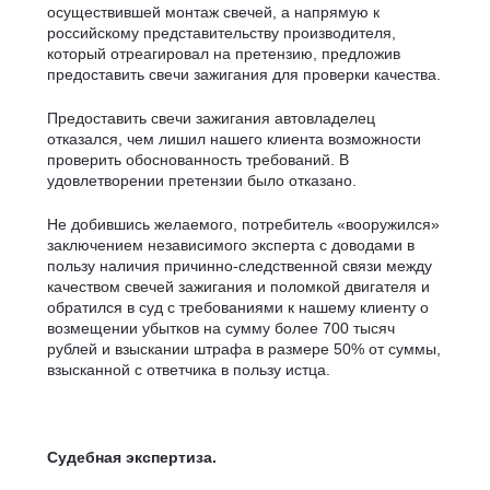
осуществившей монтаж свечей, а напрямую к
российскому представительству производителя,
который отреагировал на претензию, предложив
предоставить свечи зажигания для проверки качества.
Предоставить свечи зажигания автовладелец
отказался, чем лишил нашего клиента возможности
проверить обоснованность требований. В
удовлетворении претензии было отказано.
Не добившись желаемого, потребитель «вооружился»
заключением независимого эксперта с доводами в
пользу наличия причинно-следственной связи между
качеством свечей зажигания и поломкой двигателя и
обратился в суд с требованиями к нашему клиенту о
возмещении убытков на сумму более 700 тысяч
рублей и взыскании штрафа в размере 50% от суммы,
взысканной с ответчика в пользу истца.
Судебная экспертиза.