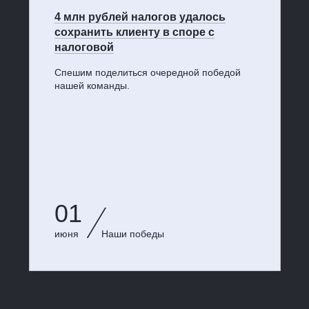
4 млн рублей налогов удалось
сохранить клиенту в споре с
налоговой
Спешим поделиться очередной победой
нашей команды.
01
июня
Наши победы