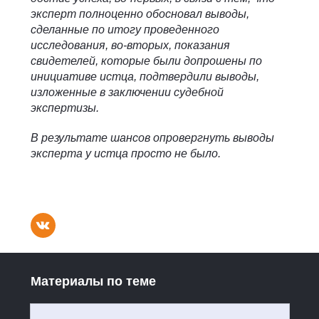
эксперт полноценно обосновал выводы,
сделанные по итогу проведенного
исследования, во-вторых, показания
свидетелей, которые были допрошены по
инициативе истца, подтвердили выводы,
изложенные в заключении судебной
экспертизы.
В результате шансов опровергнуть выводы
эксперта у истца просто не было.
Материалы по теме