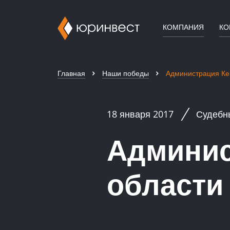
КОМПАНИЯ
КО
Главная
Наши победы
Администрация Ке
18 января 2017
Судебн
Админис
области