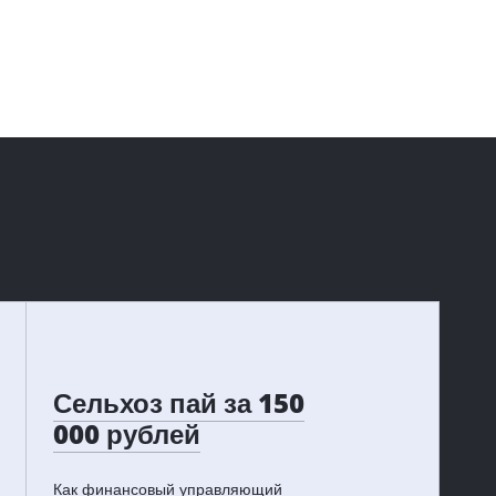
Сельхоз пай за 150
000 рублей
Как финансовый управляющий