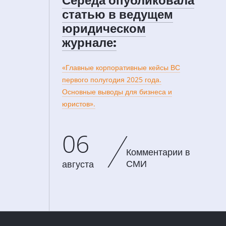
статью в ведущем
юридическом
журнале:
«Главные корпоративные кейсы ВС
первого полугодия 2025 года.
Основные выводы для бизнеса и
юристов».
06
Комментарии в
СМИ
августа