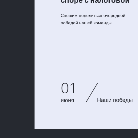
Спешим поделиться очередной
победой нашей команды.
01
Наши победы
июня