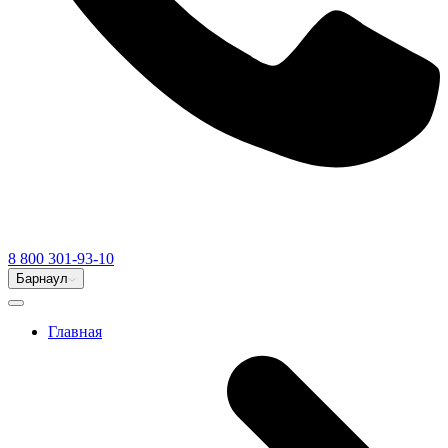
8 800 301-93-10
Барнаул
Главная