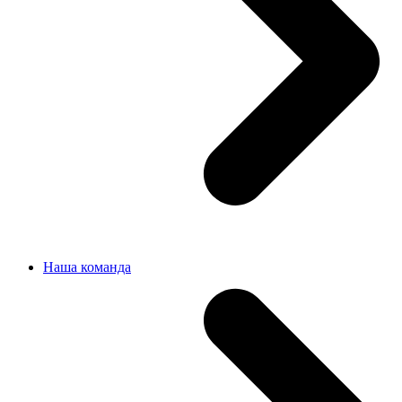
Наша команда