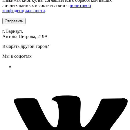
Нажимая кнопку, вы соглашаетесь с обработкой ваших
личных данных в соответствии с
политикой
конфиденциальности
.
Отправить
г. Барнаул,
Антона Петрова, 219А
Выбрать другой город?
Мы в соцсетях