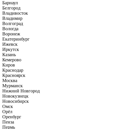
Барнаул
Белгород
Владивосток
Владимир
Волгоград
Вологда
Воронеж
Екатеринбург
Ижевск
Иркутск
Казань
Кемерово
Киров
Краснодар
Красноярск
Москва
Мурманск
Нижний Новгород
Новокузнецк
Новосибирск
Омск
Орёл
Оренбург
Пенза
Пермь