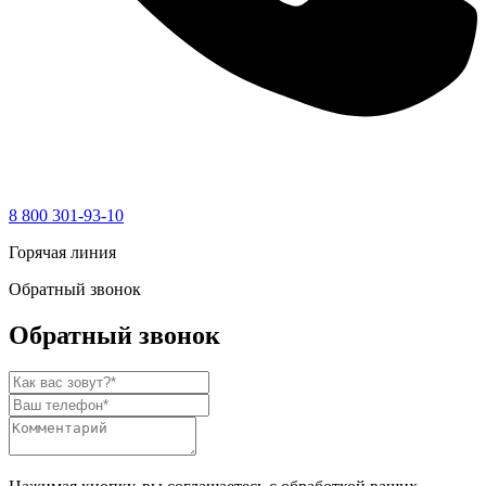
8 800 301-93-10
Горячая линия
Обратный звонок
Обратный звонок