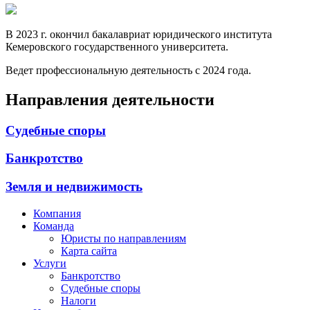
В 2023 г. окончил бакалавриат юридического института
Кемеровского государственного университета.
Ведет профессиональную деятельность с 2024 года.
Направления деятельности
Судебные споры
Банкротство
Земля и недвижимость
Компания
Команда
Юристы по направлениям
Карта сайта
Услуги
Банкротство
Судебные споры
Налоги