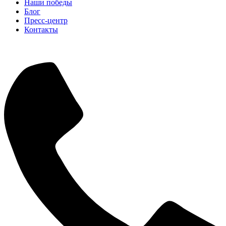
Наши победы
Блог
Пресс-центр
Контакты