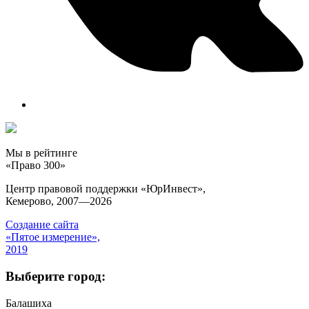
Мы в рейтинге
«Право 300»
Центр правовой поддержки «ЮрИнвест»,
Кемерово, 2007—2026
Создание сайта
«Пятое измерение»,
2019
Выберите город:
Балашиха