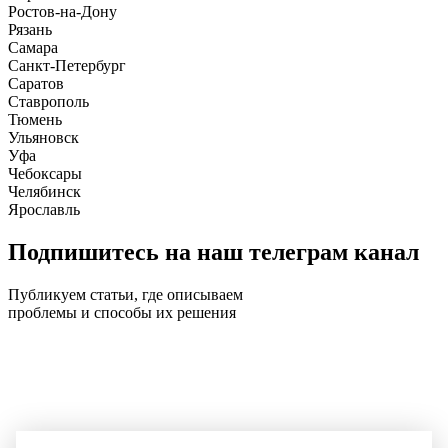
Ростов-на-Дону
Рязань
Самара
Санкт-Петербург
Саратов
Ставрополь
Тюмень
Ульяновск
Уфа
Чебоксары
Челябинск
Ярославль
Подпишитесь на наш телеграм канал
Публикуем статьи, где описываем
проблемы и способы их решения