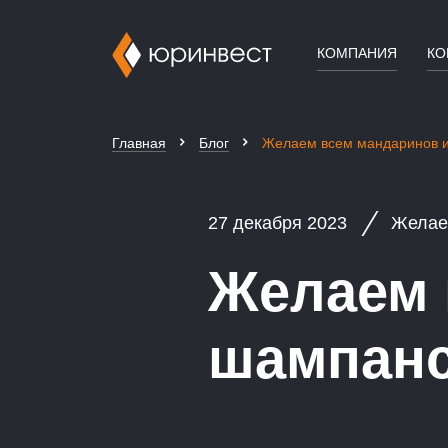
КОМПАНИЯ
КО
Главная
Блог
Желаем всем мандаринов и
27 декабря 2023
Желае
Желаем 
шампанс