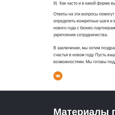
Как часто и в какой форме 
Ответы на эти вопросы помогут
определить конкретные шаги и 
нового года с бизнес-партнера
укрепления сотрудничества.
В заключение, мы хотим поздра
счастья в новом году. Пусть ва
возможностями. Мы готовы подд
Материалы 