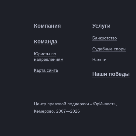
Компания
Услуги
Банкротство
Команда
Судебные споры
Юристы по
направлениям
Налоги
Карта сайта
Наши победы
Центр правовой поддержки «ЮрИнвест»,
Кемерово, 2007—2026