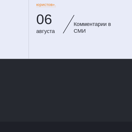
юристов».
06
Комментарии в
СМИ
августа