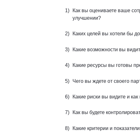
Как вы оцениваете ваше сот
улучшении?
Каких целей вы хотели бы д
Какие возможности вы види
Какие ресурсы вы готовы пр
Чего вы ждете от своего па
Какие риски вы видите и ка
Как вы будете контролирова
Какие критерии и показатели