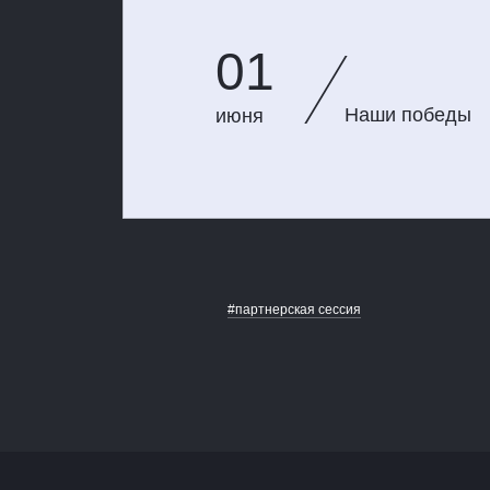
01
Наши победы
июня
#партнерская сессия