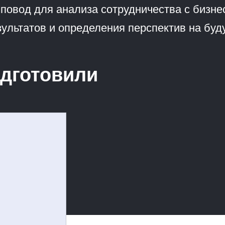
 повод для анализа сотрудничества с бизне
зультатов и определения перспектив на буд
дготовили