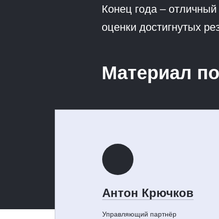
Конец года – отличный
оценки достигнутых ре
Материал по
Антон Крючков
Управляющий партнёр