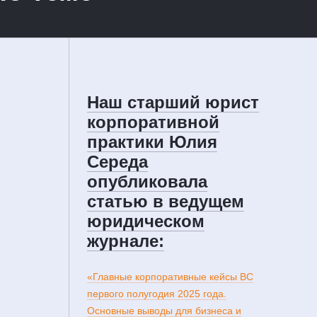
Наш старший юрист
корпоративной
практики Юлия
Середа
опубликовала
статью в ведущем
юридическом
журнале:
«Главные корпоративные кейсы ВС
первого полугодия 2025 года.
Основные выводы для бизнеса и