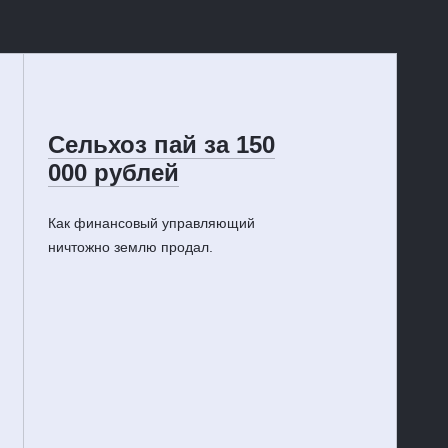
Сельхоз пай за 150
000 рублей
Как финансовый управляющий
ничтожно землю продал.