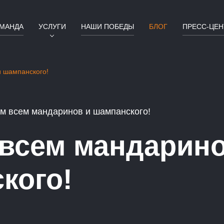
МАНДА
УСЛУГИ
НАШИ ПОБЕДЫ
БЛОГ
ПРЕСС-ЦЕН
 шампанского!
м всем мандаринов и шампанского!
всем мандарино
кого!