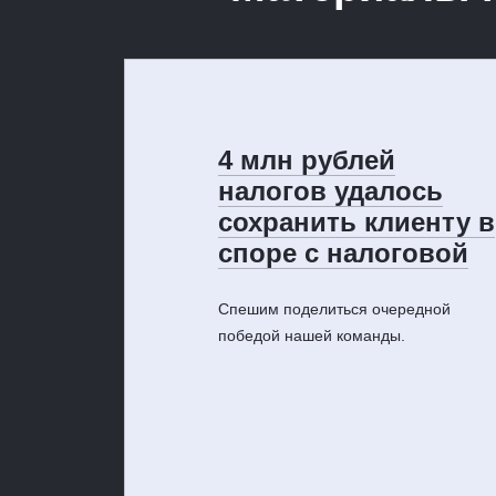
4 млн рублей
налогов удалось
сохранить клиенту в
споре с налоговой
Спешим поделиться очередной
победой нашей команды.