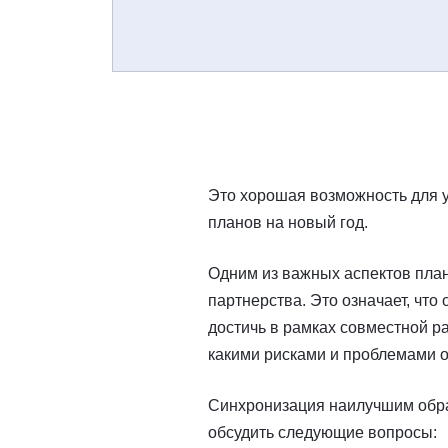
Это хорошая возможность для 
планов на новый год.
Одним из важных аспектов план
партнерства. Это означает, что
достичь в рамках совместной ра
какими рисками и проблемами о
Синхронизация наилучшим обра
обсудить следующие вопросы: